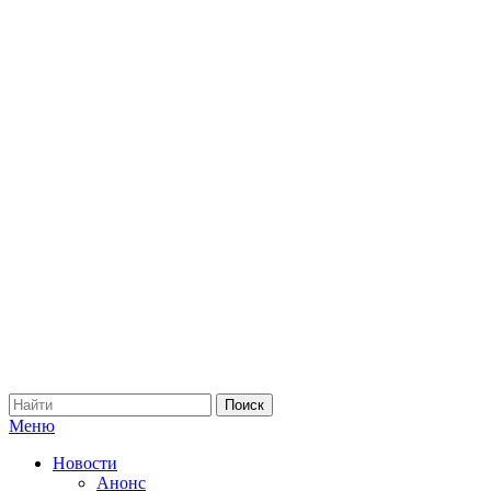
Меню
Новости
Анонс