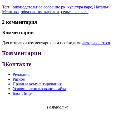
Теги:
законодательное собрание рк
,
культура каре
,
Наталья
Мешкова
,
образование карелии
,
сельская школа
2 комментария
Комментарии
Для отправки комментария вам необходимо
авторизоваться
.
Комментарии
ВКонтакте
Редакция
Разное
Правила комментирования
Условия использования сайта
Блог Лицея
Разработка