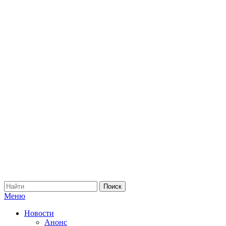
Меню
Новости
Анонс