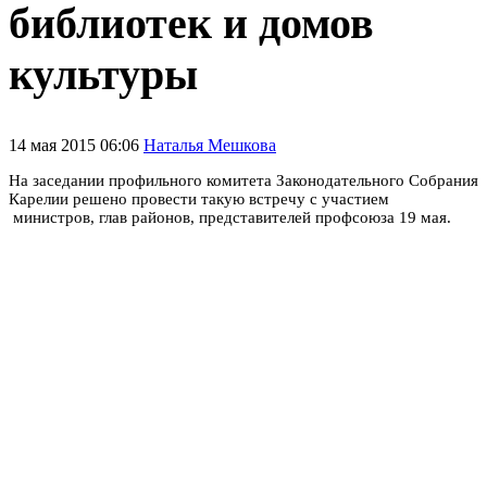
библиотек и домов
культуры
14 мая 2015 06:06
Наталья Мешкова
На заседании профильного комитета Законодательного Собрания
Карелии решено провести такую встречу с участием
министров, глав районов, представителей профсоюза 19 мая.