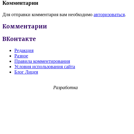
Комментарии
Для отправки комментария вам необходимо
авторизоваться
.
Комментарии
ВКонтакте
Редакция
Разное
Правила комментирования
Условия использования сайта
Блог Лицея
Разработка