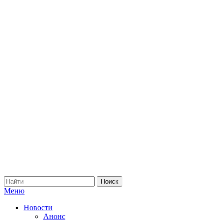
Меню
Новости
Анонс