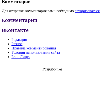
Комментарии
Для отправки комментария вам необходимо
авторизоваться
.
Комментарии
ВКонтакте
Редакция
Разное
Правила комментирования
Условия использования сайта
Блог Лицея
Разработка