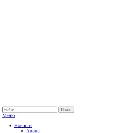
Меню
Новости
Анонс