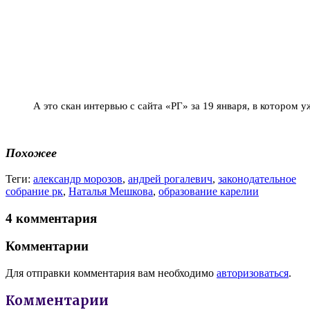
А это скан интервью с сайта «РГ» за 19 января, в котором 
Похожее
Теги:
александр морозов
,
андрей рогалевич
,
законодательное
собрание рк
,
Наталья Мешкова
,
образование карелии
4 комментария
Комментарии
Для отправки комментария вам необходимо
авторизоваться
.
Комментарии