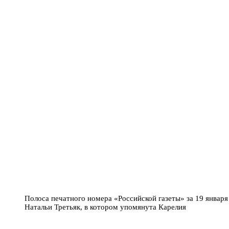
Полоса печатного номера «Российской газеты» за 19 января
Натальи Третьяк, в котором упомянута Карелия