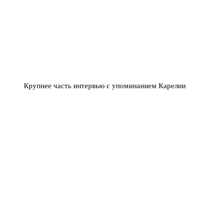
Крупнее часть интервью с упоминанием Карелии