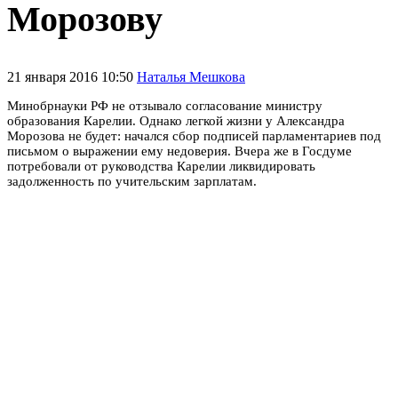
Морозову
21 января 2016 10:50
Наталья Мешкова
Минобрнауки РФ не отзывало согласование министру
образования Карелии. Однако легкой жизни у Александра
Морозова не будет: начался сбор подписей парламентариев под
письмом о выражении ему недоверия. Вчера же в Госдуме
потребовали от руководства Карелии ликвидировать
задолженность по учительским зарплатам.