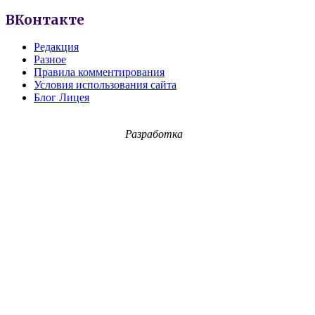
ВКонтакте
Редакция
Разное
Правила комментирования
Условия использования сайта
Блог Лицея
Разработка