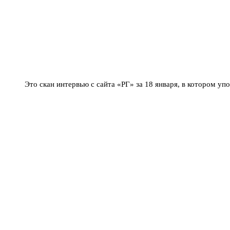
Это скан интервью с сайта «РГ» за 18 января, в котором уп