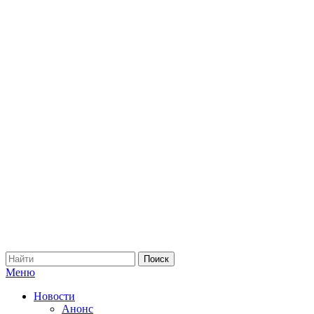
Меню
Новости
Анонс