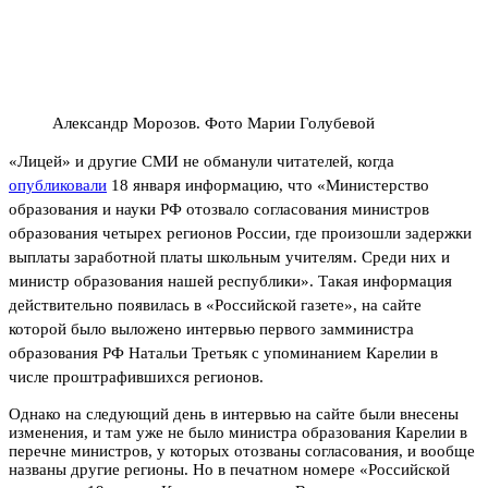
Александр Морозов. Фото Марии Голубевой
«Лицей» и другие СМИ не обманули читателей, когда
опубликовали
18 января информацию, что «
Министерство
образования и науки РФ отозвало согласования министров
образования четырех регионов России, где произошли задержки
выплаты заработной платы школьным учителям. Среди них и
министр образования нашей республики». Такая информация
действительно появилась в «Российской газете», на сайте
которой было выложено интервью первого замминистра
образования РФ Натальи Третьяк с упоминанием Карелии в
числе проштрафившихся регионов.
Однако на следующий день в интервью на сайте были внесены
изменения, и там уже не было министра образования Карелии в
перечне министров, у которых отозваны согласования, и вообще
названы другие регионы. Но в печатном номере «Российской