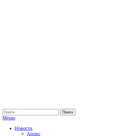
Меню
Новости
Анонс