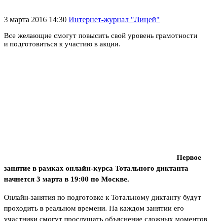
3 марта 2016 14:30
Интернет-журнал "Лицей"
Все желающие смогут повысить свой уровень грамотности
и подготовиться к участию в акции.
Первое
занятие в рамках онлайн-курса Тотального диктанта
начнется 3 марта в 19:00 по Москве.
Онлайн-занятия по подготовке к Тотальному диктанту будут
проходить в реальном времени. На каждом занятии его
участники смогут прослушать объяснение сложных моментов