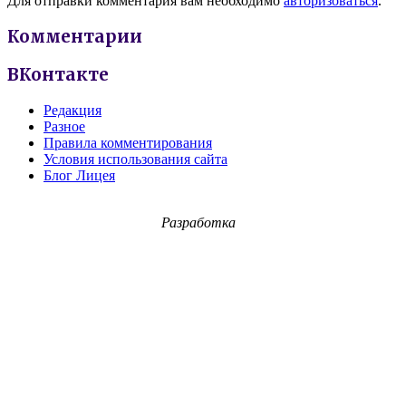
Для отправки комментария вам необходимо
авторизоваться
.
Комментарии
ВКонтакте
Редакция
Разное
Правила комментирования
Условия использования сайта
Блог Лицея
Разработка