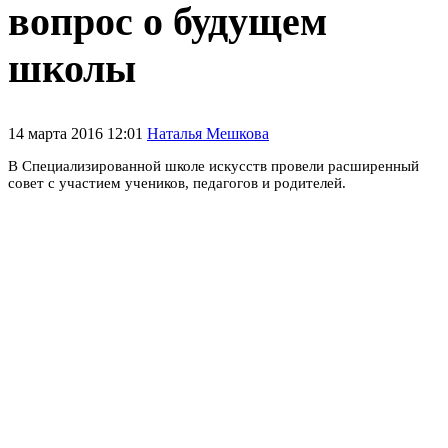
вопрос о будущем
школы
14 марта 2016 12:01
Наталья Мешкова
В Специализированной школе искусств провели расширенный
совет с участием учеников, педагогов и родителей.