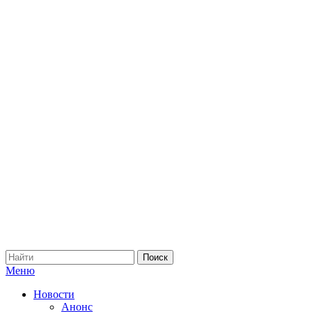
Меню
Новости
Анонс