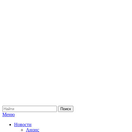
Меню
Новости
Анонс