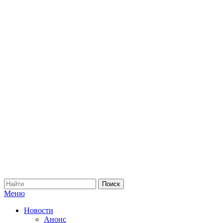
Меню
Новости
Анонс