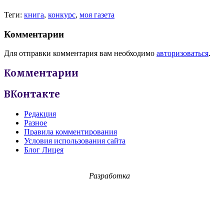
Теги:
книга
,
конкурс
,
моя газета
Комментарии
Для отправки комментария вам необходимо
авторизоваться
.
Комментарии
ВКонтакте
Редакция
Разное
Правила комментирования
Условия использования сайта
Блог Лицея
Разработка