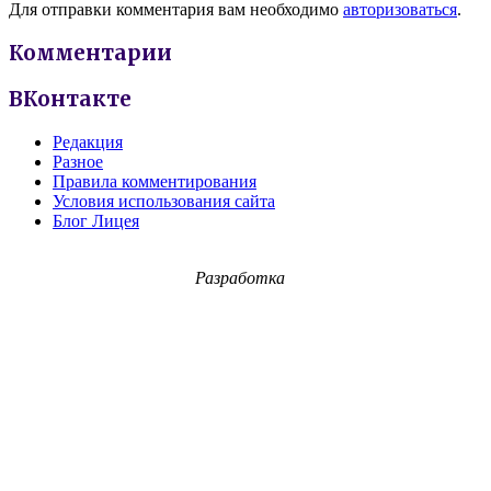
Для отправки комментария вам необходимо
авторизоваться
.
Комментарии
ВКонтакте
Редакция
Разное
Правила комментирования
Условия использования сайта
Блог Лицея
Разработка