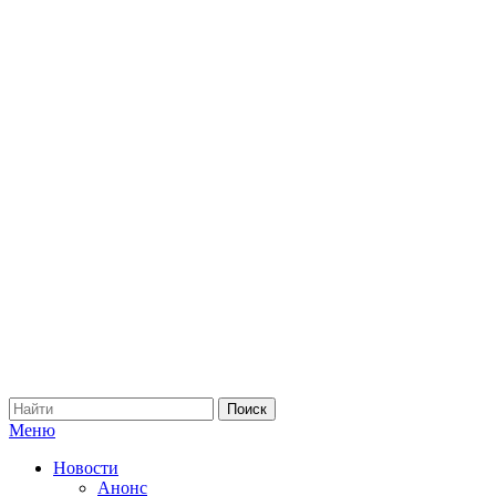
Меню
Новости
Анонс