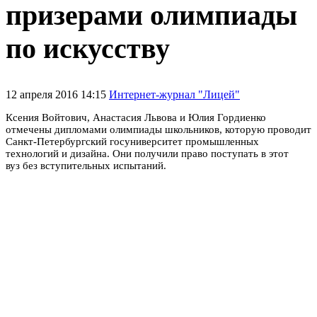
призерами олимпиады
по искусству
12 апреля 2016 14:15
Интернет-журнал "Лицей"
Ксения Войтович, Анастасия Львова и Юлия Гордиенко
отмечены дипломами олимпиады школьников, которую проводит
Санкт-Петербургский госуниверситет промышленных
технологий и дизайна. Они получили право поступать в этот
вуз без вступительных испытаний.