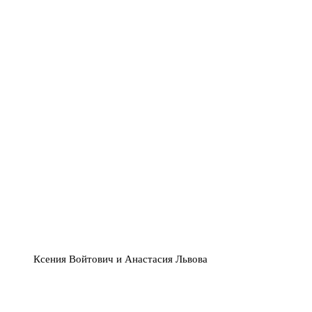
Ксения Войтович и Анастасия Львова