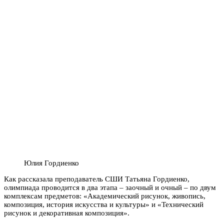
Юлия Гордиенко
Как рассказала преподаватель СШИ Татьяна Гордиенко,
олимпиада проводится в два этапа – заочный и очный – по двум
комплексам предметов: «Академический рисунок, живопись,
композиция, история искусства и культуры» и «Технический
рисунок и декоративная композиция».