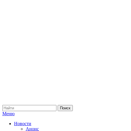
Меню
Новости
Анонс