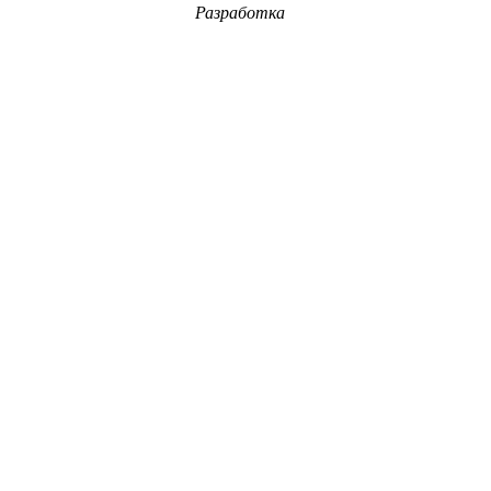
Разработка