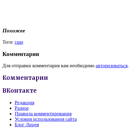
Похожее
Теги:
сши
Комментарии
Для отправки комментария вам необходимо
авторизоваться
.
Комментарии
ВКонтакте
Редакция
Разное
Правила комментирования
Условия использования сайта
Блог Лицея