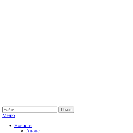
Меню
Новости
Анонс