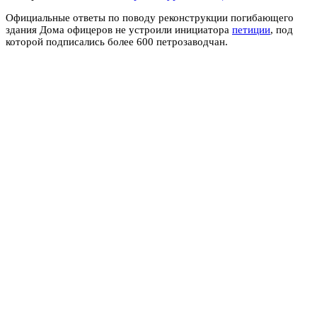
Официальные ответы по поводу реконструкции погибающего
здания Дома офицеров не устроили инициатора
петиции
, под
которой подписались более 600 петрозаводчан.