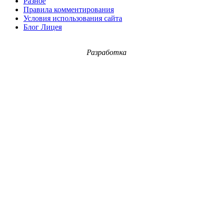
Разное
Правила комментирования
Условия использования сайта
Блог Лицея
Разработка