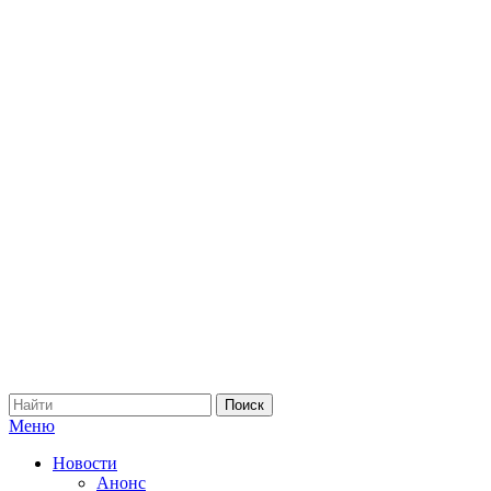
Меню
Новости
Анонс