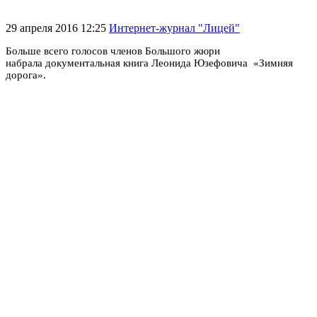
29 апреля 2016 12:25
Интернет-журнал "Лицей"
Больше всего голосов членов Большого жюри
набрала документальная книга Леонида Юзефовича «Зимняя
дорога».