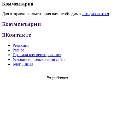
Комментарии
Для отправки комментария вам необходимо
авторизоваться
.
Комментарии
ВКонтакте
Редакция
Разное
Правила комментирования
Условия использования сайта
Блог Лицея
Разработка