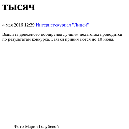
тысяч
4 мая 2016 12:39
Интернет-журнал "Лицей"
Выплата денежного поощрения лучшим педагогам проводится
по результатам конкурса. Заявки принимаются до 10 июня.
Фото Марии Голубевой