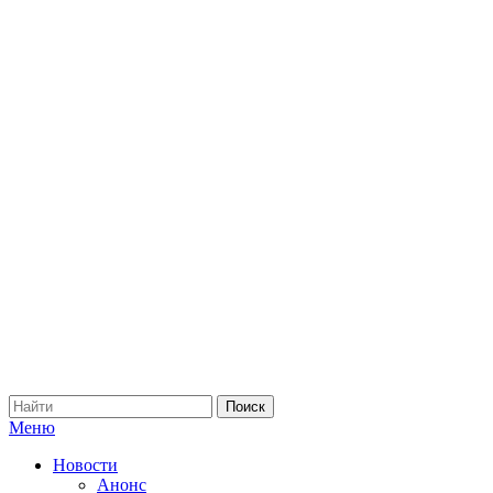
Меню
Новости
Анонс