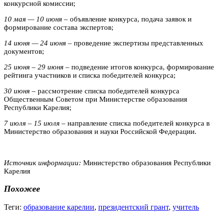
конкурсной комиссии;
10 мая — 10 июня
– объявление конкурса, подача заявок и
формирование состава экспертов;
14 июня — 24 июня
– проведение экспертизы представленных
документов;
25 июня – 29 июня
– подведение итогов конкурса, формирование
рейтинга участников и списка победителей конкурса;
30 июня
– рассмотрение списка победителей конкурса
Общественным Советом при Министерстве образования
Республики Карелия;
7 июля – 15 июля
– направление списка победителей конкурса в
Министерство образования и науки Российской Федерации.
Источник информации:
Министерство образования Республики
Карелия
Похожее
Теги:
образование карелии
,
президентский грант
,
учитель