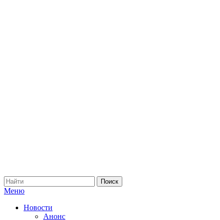
Меню
Новости
Анонс