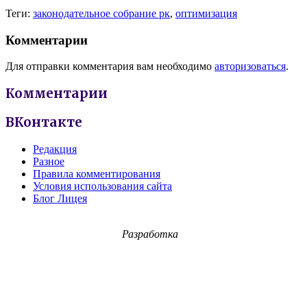
Теги:
законодательное собрание рк
,
оптимизация
Комментарии
Для отправки комментария вам необходимо
авторизоваться
.
Комментарии
ВКонтакте
Редакция
Разное
Правила комментирования
Условия использования сайта
Блог Лицея
Разработка