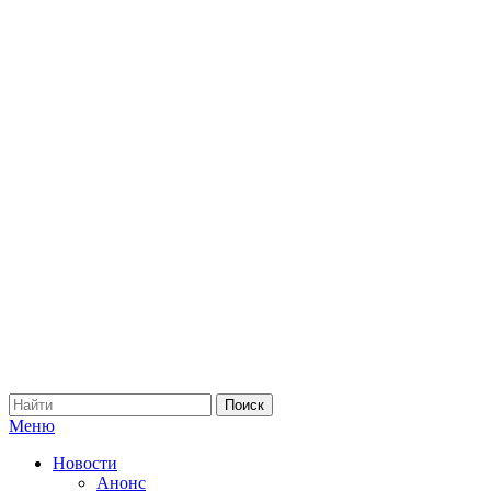
Меню
Новости
Анонс