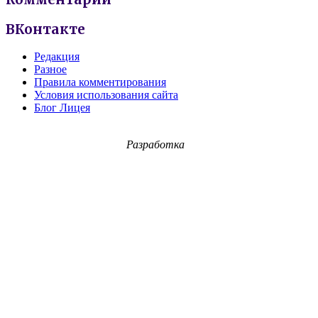
ВКонтакте
Редакция
Разное
Правила комментирования
Условия использования сайта
Блог Лицея
Разработка