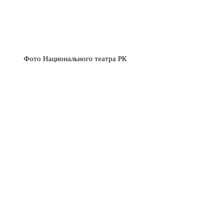
Фото Национального театра РК