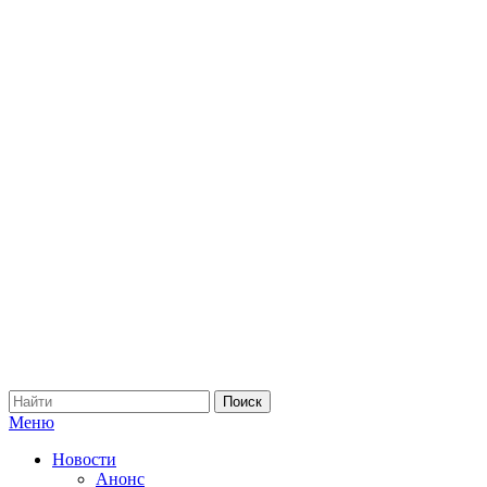
Меню
Новости
Анонс