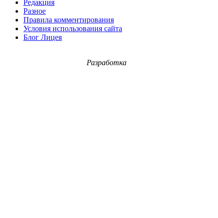
Редакция
Разное
Правила комментирования
Условия использования сайта
Блог Лицея
Разработка