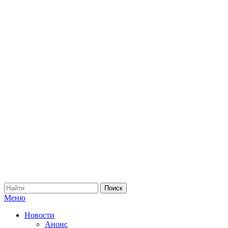
Меню
Новости
Анонс