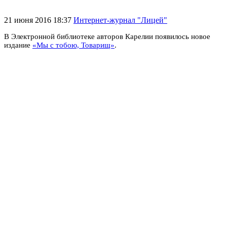
21 июня 2016 18:37
Интернет-журнал "Лицей"
В Электронной библиотеке авторов Карелии появилось новое
издание
«Мы с тобою, Товарищ»
.