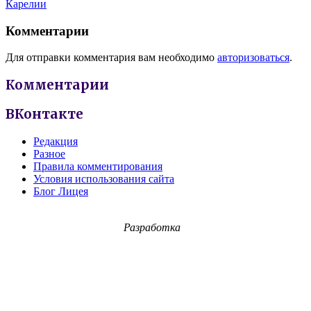
Карелии
Комментарии
Для отправки комментария вам необходимо
авторизоваться
.
Комментарии
ВКонтакте
Редакция
Разное
Правила комментирования
Условия использования сайта
Блог Лицея
Разработка