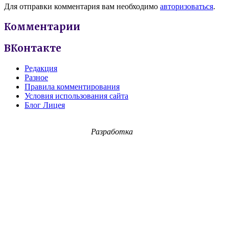
Для отправки комментария вам необходимо
авторизоваться
.
Комментарии
ВКонтакте
Редакция
Разное
Правила комментирования
Условия использования сайта
Блог Лицея
Разработка