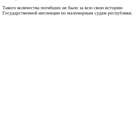
Такого количества погибших не было за всю свою историю
Государственной инспекции по маломерным судам республики.