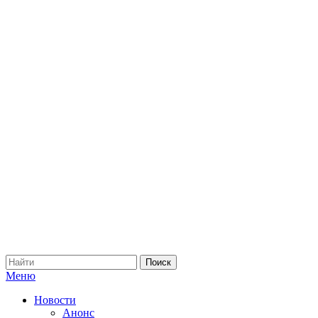
Меню
Новости
Анонс