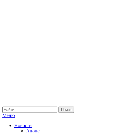
Меню
Новости
Анонс