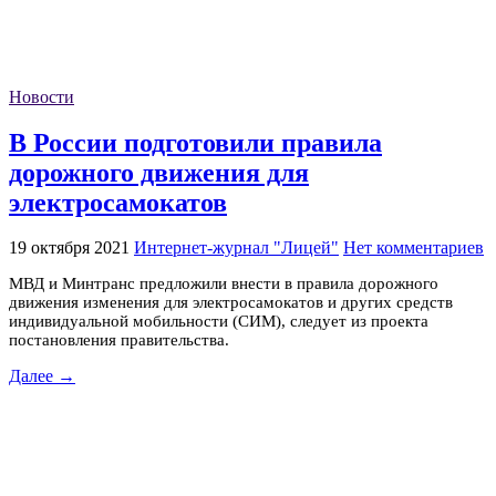
Новости
В России подготовили правила
дорожного движения для
электросамокатов
19 октября 2021
Интернет-журнал "Лицей"
Нет комментариев
МВД и Минтранс предложили внести в правила дорожного
движения изменения для электросамокатов и других средств
индивидуальной мобильности (СИМ), следует из проекта
постановления правительства.
Далее →