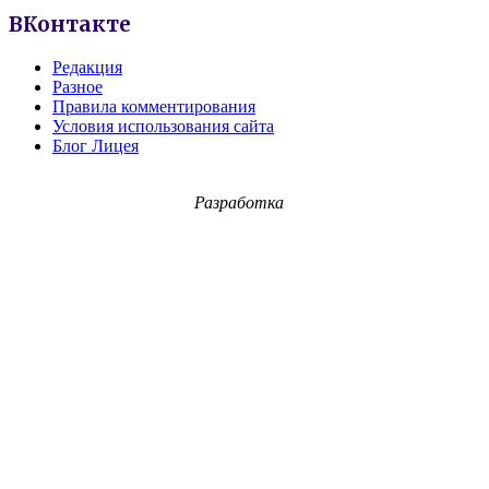
ВКонтакте
Редакция
Разное
Правила комментирования
Условия использования сайта
Блог Лицея
Разработка