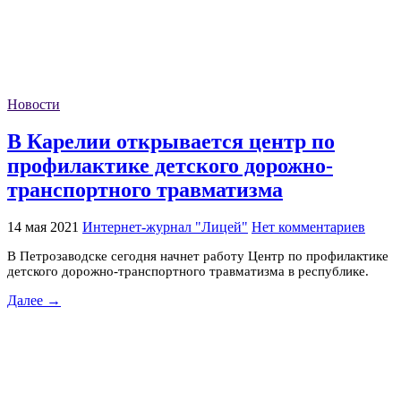
Новости
В Карелии открывается центр по
профилактике детского дорожно-
транспортного травматизма
14 мая 2021
Интернет-журнал "Лицей"
Нет комментариев
В Петрозаводске сегодня начнет работу Центр по профилактике
детского дорожно-транспортного травматизма в республике.
Далее →