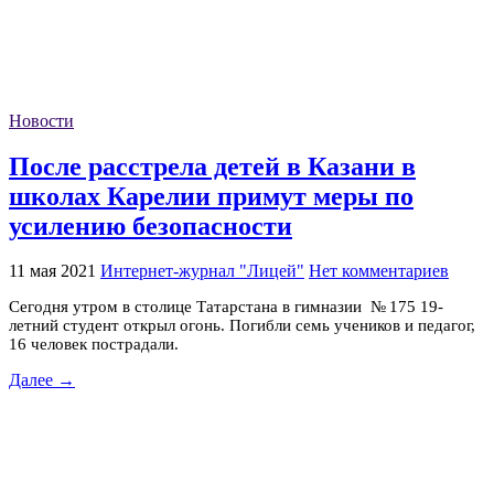
Новости
После расстрела детей в Казани в
школах Карелии примут меры по
усилению безопасности
11 мая 2021
Интернет-журнал "Лицей"
Нет комментариев
Сегодня утром в столице Татарстана в гимназии № 175 19-
летний студент открыл огонь. Погибли семь учеников и педагог,
16 человек пострадали.
Далее →