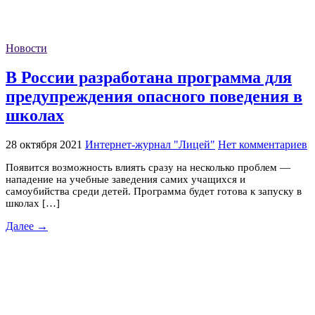
Новости
В России разработана программа для
предупреждения опасного поведения в
школах
28 октября 2021
Интернет-журнал "Лицей"
Нет комментариев
Появится возможность влиять сразу на несколько проблем —
нападение на учебные заведения самих учащихся и
самоубийства среди детей. Программа будет готова к запуску в
школах […]
Далее →