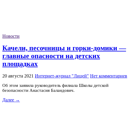
Новости
Качели, песочницы и горки-домики —
главные опасности на детских
площадках
20 августа 2021
Интернет-журнал "Лицей"
Нет комментариев
Об этом заявила руководитель филиала Школы детской
безопасности Анастасия Баландович.
Далее →