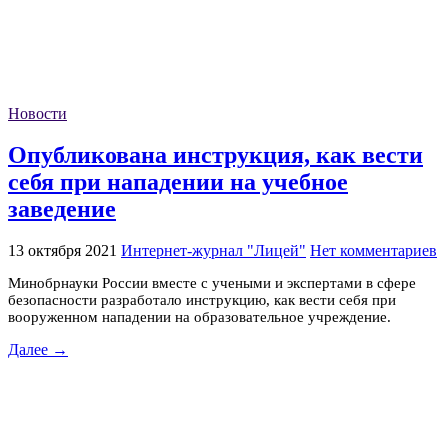
Новости
Опубликована инструкция, как вести
себя при нападении на учебное
заведение
13 октября 2021
Интернет-журнал "Лицей"
Нет комментариев
Минобрнауки России вместе с учеными и экспертами в сфере
безопасности разработало инструкцию, как вести себя при
вооруженном нападении на образовательное учреждение.
Далее →