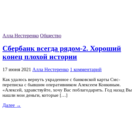
Алла Нестеренко
Общество
Сбербанк всегда рядом-2. Хороший
конец плохой истории
17 июня 2021
Алла Нестеренко
1 комментарий
Как удалось вернуть украденное с банковской карты Смс-
переписка с бывшим оперативником Алексеем Конкиным.
«Алексей, здравствуйте, хочу Вас поблагодарить. Год назад Вы
нашли мои деньги, которые […]
Далее →