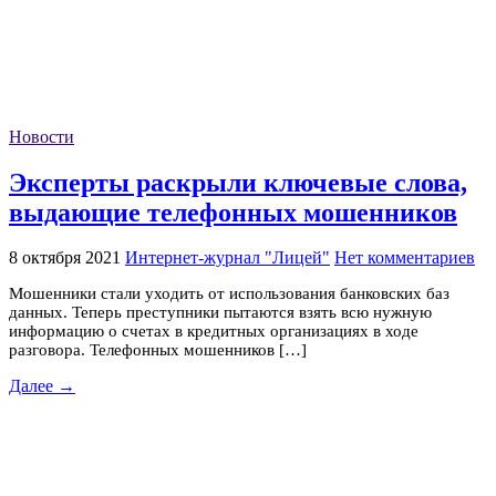
Новости
Эксперты раскрыли ключевые слова,
выдающие телефонных мошенников
8 октября 2021
Интернет-журнал "Лицей"
Нет комментариев
Мошенники стали уходить от использования банковских баз
данных. Теперь преступники пытаются взять всю нужную
информацию о счетах в кредитных организациях в ходе
разговора. Телефонных мошенников […]
Далее →