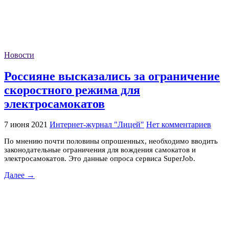
Новости
Россияне высказались за ограничение
скоростного режима для
электросамокатов
7 июня 2021
Интернет-журнал "Лицей"
Нет комментариев
По мнению почти половины опрошенных, необходимо вводить
законодательные ограничения для вождения самокатов и
электросамокатов. Это данные опроса сервиса SuperJob.
Далее →