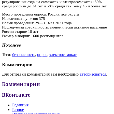
регулирования езды на самокатах и электросамокатах: 39%
среди россиян до 34 лет и 58% среди тех, кому 45 и более лет.
Место проведения опроса: Россия, все округа
Населенных пунктов: 375
Время проведения: 29—31 мая 2021 года
Исследуемая совокупность: экономически активное население
России старше 18 лет
Размер выборки: 1600 респондентов
Похожее
Теги:
безопасность
,
опрос
,
электросамокат
Комментарии
Для отправки комментария вам необходимо
авторизоваться
.
Комментарии
ВКонтакте
Редакция
Разное