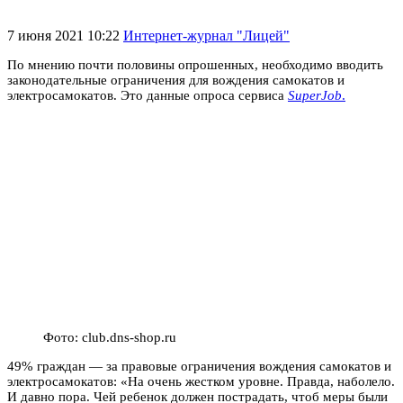
7 июня 2021 10:22
Интернет-журнал "Лицей"
По мнению почти половины опрошенных, необходимо вводить
законодательные ограничения для вождения самокатов и
электросамокатов. Это данные опроса сервиса
SuperJob
.
Фото: club.dns-shop.ru
49% граждан — за правовые ограничения вождения самокатов и
электросамокатов: «На очень жестком уровне. Правда, наболело.
И давно пора. Чей ребенок должен пострадать, чтоб меры были