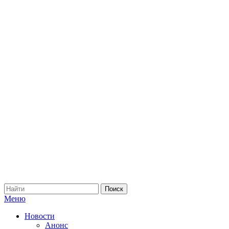
Меню
Новости
Анонс