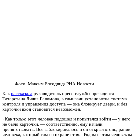
Фото: Максим Богодвид/ РИА Новости
Как
рассказала
руководитель пресс-службы президента
Татарстана Лилия Галимова, в гимназии установлена система
контроля и управления доступа — она блокирует двери, и без
карточки вход становится невозможен.
«Как только этот человек подошел и попытался войти — у него
не было карточки, — соответственно, ему начали
препятствовать. Все заблокировалось и он открыл огонь, ранив
человека, который там на охране стоял. Рядом с этим человеком