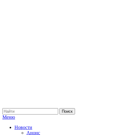
Меню
Новости
Анонс