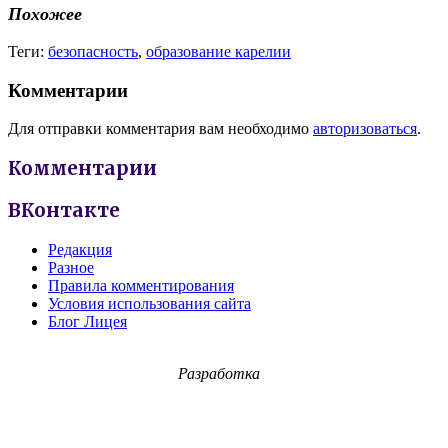
Похожее
Теги:
безопасность
,
образование карелии
Комментарии
Для отправки комментария вам необходимо
авторизоваться
.
Комментарии
ВКонтакте
Редакция
Разное
Правила комментирования
Условия использования сайта
Блог Лицея
Разработка