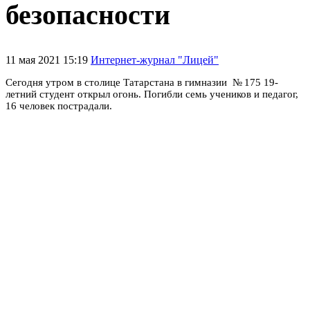
безопасности
11 мая 2021 15:19
Интернет-журнал "Лицей"
Сегодня утром в столице Татарстана в гимназии № 175 19-
летний студент открыл огонь. Погибли семь учеников и педагог,
16 человек пострадали.