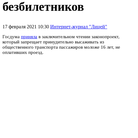
безбилетников
17 февраля 2021 10:30
Интернет-журнал "Лицей"
Госдума
приняла
в заключительном чтении законопроект,
который запрещает принудительно высаживать из
общественного транспорта пассажиров моложе 16 лет, не
оплативших проезд.