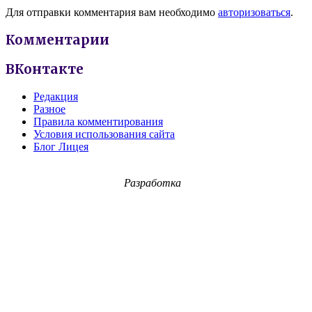
Для отправки комментария вам необходимо
авторизоваться
.
Комментарии
ВКонтакте
Редакция
Разное
Правила комментирования
Условия использования сайта
Блог Лицея
Разработка