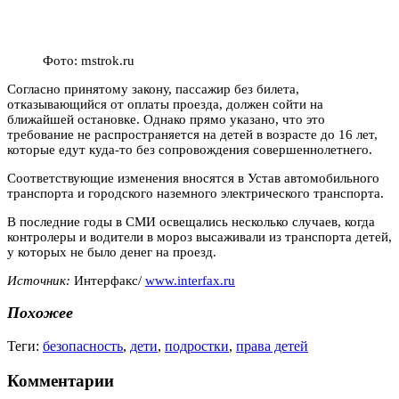
Фото: mstrok.ru
Согласно принятому закону, пассажир без билета,
отказывающийся от оплаты проезда, должен сойти на
ближайшей остановке. Однако прямо указано, что это
требование не распространяется на детей в возрасте до 16 лет,
которые едут куда-то без сопровождения совершеннолетнего.
Соответствующие изменения вносятся в Устав автомобильного
транспорта и городского наземного электрического транспорта.
В последние годы в СМИ освещались несколько случаев, когда
контролеры и водители в мороз высаживали из транспорта детей,
у которых не было денег на проезд.
Источник:
Интерфакс/
www.interfax.ru
Похожее
Теги:
безопасность
,
дети
,
подростки
,
права детей
Комментарии