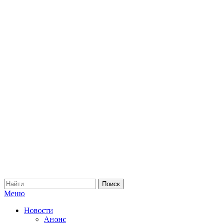
Меню
Новости
Анонс