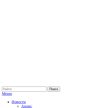
Меню
Новости
Анонс