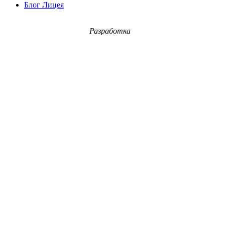
Блог Лицея
Разработка