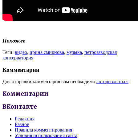
Похожее
Теги:
видео
,
ирина смирнова
,
музыка
,
петрозаводская
консерватория
Комментарии
Для отправки комментария вам необходимо
авторизоваться
.
Комментарии
ВКонтакте
Редакция
Разное
Правила комментирования
Условия использования сайта