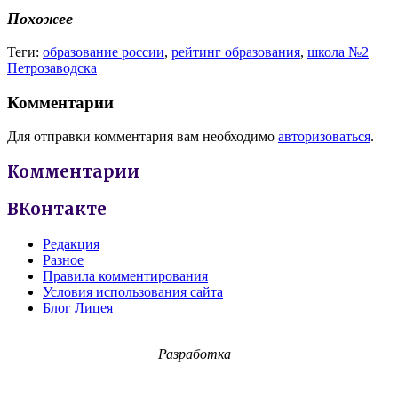
Похожее
Теги:
образование россии
,
рейтинг образования
,
школа №2
Петрозаводска
Комментарии
Для отправки комментария вам необходимо
авторизоваться
.
Комментарии
ВКонтакте
Редакция
Разное
Правила комментирования
Условия использования сайта
Блог Лицея
Разработка