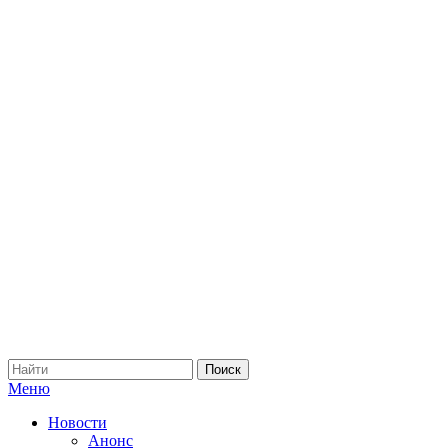
Меню
Новости
Анонс