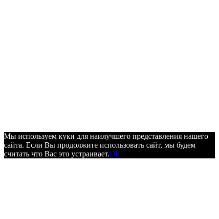
Мы используем куки для наилучшего представления нашего
сайта. Если Вы продолжите использовать сайт, мы будем
считать что Вас это устраивает.
Ok