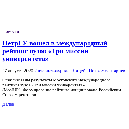
Новости
ПетрГУ вошел в международный
рейтинг вузов «Три миссии
университета»
27 августа 2020
Интернет-журнал "Лицей"
Нет комментариев
Опубликованы результаты Московского международного
рейтинга вузов «Три миссии университета»
(MosIUR). Формирование рейтинга инициировано Российским
Союзом ректоров.
Далее →