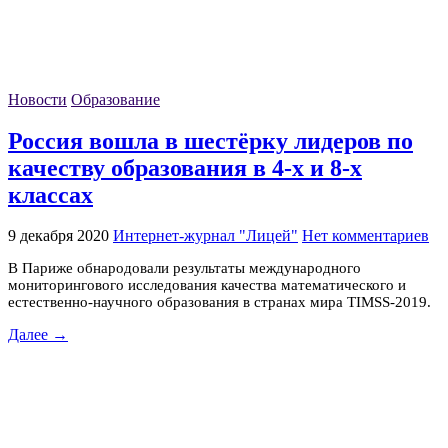
Новости
Образование
Россия вошла в шестёрку лидеров по
качеству образования в 4-х и 8-х
классах
9 декабря 2020
Интернет-журнал "Лицей"
Нет комментариев
В Париже обнародовали результаты международного
мониторингового исследования качества математического и
естественно-научного образования в странах мира TIMSS-2019.
Далее →