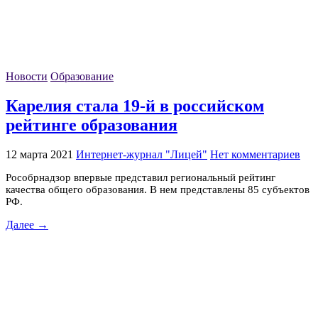
Новости
Образование
Карелия стала 19-й в российском
рейтинге образования
12 марта 2021
Интернет-журнал "Лицей"
Нет комментариев
Рособрнадзор впервые представил региональный рейтинг
качества общего образования. В нем представлены 85 субъектов
РФ.
Далее →