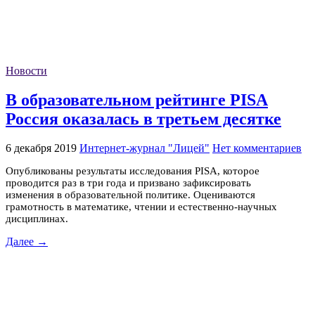
Новости
В образовательном рейтинге PISA
Россия оказалась в третьем десятке
6 декабря 2019
Интернет-журнал "Лицей"
Нет комментариев
Опубликованы результаты исследования PISA, которое
проводится раз в три года и призвано зафиксировать
изменения в образовательной политике. Оцениваются
грамотность в математике, чтении и естественно-научных
дисциплинах.
Далее →