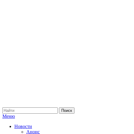
Меню
Новости
Анонс