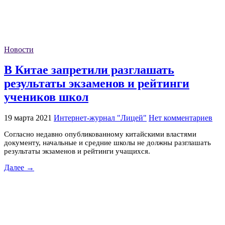
Новости
В Китае запретили разглашать
результаты экзаменов и рейтинги
учеников школ
19 марта 2021
Интернет-журнал "Лицей"
Нет комментариев
Согласно недавно опубликованному китайскими властями
документу, начальные и средние школы не должны разглашать
результаты экзаменов и рейтинги учащихся.
Далее →