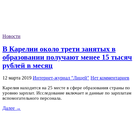
Новости
В Карелии около трети занятых в
образовании получают менее 15 тысяч
рублей в месяц
12 марта 2019
Интернет-журнал "Лицей"
Нет комментариев
Карелия находится на 25 месте в сфере образования страны по
уровню зарплат. Исследование включает и данные по зарплатам
вспомогательного персонала.
Далее →