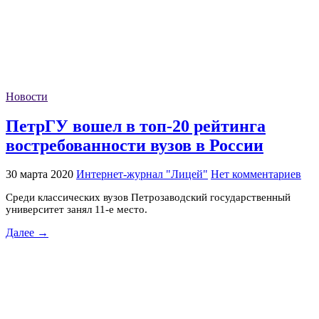
Новости
ПетрГУ вошел в топ-20 рейтинга
востребованности вузов в России
30 марта 2020
Интернет-журнал "Лицей"
Нет комментариев
Среди классических вузов Петрозаводский государственный
университет занял 11-е место.
Далее →