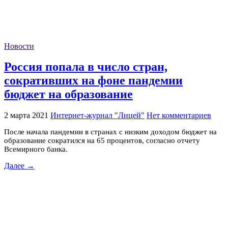
Новости
Россия попала в число стран,
сокративших на фоне пандемии
бюджет на образование
2 марта 2021
Интернет-журнал "Лицей"
Нет комментариев
После начала пандемии в странах с низким доходом бюджет на
образование сократился на 65 процентов, согласно отчету
Всемирного банка.
Далее →