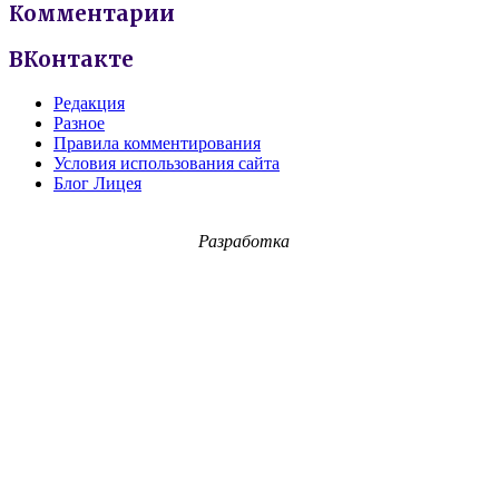
Комментарии
ВКонтакте
Редакция
Разное
Правила комментирования
Условия использования сайта
Блог Лицея
Разработка