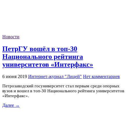
Новости
ПетрГУ вошёл в топ-30
Национального рейтинга
университетов «Интерфакс»
6 июня 2019
Интернет-журнал "Лицей"
Нет комментариев
Петрозаводский госуниверситет стал первым среди опорных
вузов и вошел в топ-30 Национального рейтинга университетов
«Интерфакс».
Далее →