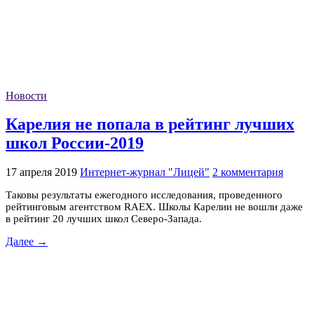
Новости
Карелия не попала в рейтинг лучших
школ России-2019
17 апреля 2019
Интернет-журнал "Лицей"
2 комментария
Таковы результаты ежегодного исследования, проведенного
рейтинговым агентством RAEX. Школы Карелии не вошли даже
в рейтинг 20 лучших школ Северо-Запада.
Далее →