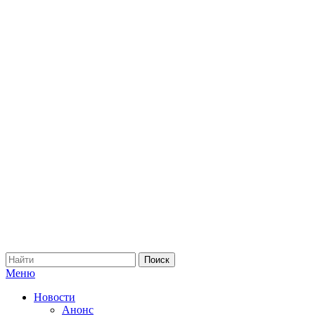
Меню
Новости
Анонс