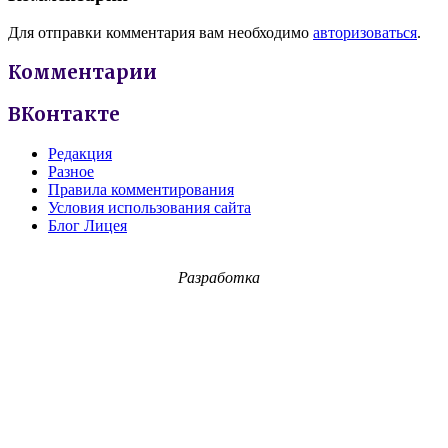
Для отправки комментария вам необходимо
авторизоваться
.
Комментарии
ВКонтакте
Редакция
Разное
Правила комментирования
Условия использования сайта
Блог Лицея
Разработка