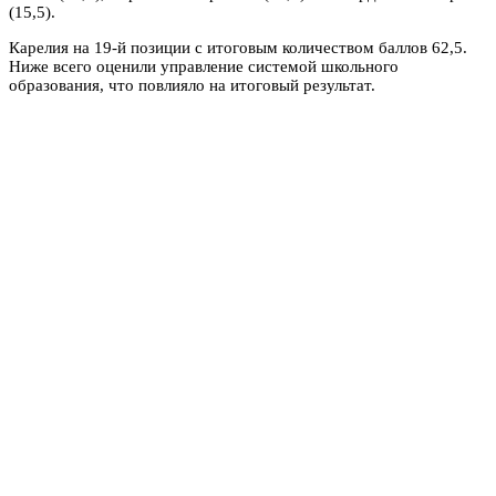
(15,5).
Карелия на 19-й позиции с итоговым количеством баллов 62,5.
Ниже всего оценили управление системой школьного
образования, что повлияло на итоговый результат.