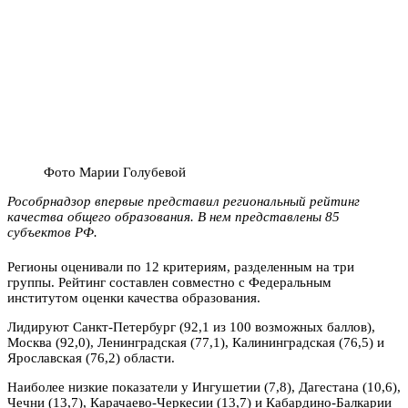
Фото Марии Голубевой
Рособрнадзор впервые представил региональный рейтинг
качества общего образования. В нем представлены 85
субъектов РФ.
Регионы оценивали по 12 критериям, разделенным на три
группы. Рейтинг составлен совместно с Федеральным
институтом оценки качества образования.
Лидируют Санкт-Петербург (92,1 из 100 возможных баллов),
Москва (92,0), Ленинградская (77,1), Калининградская (76,5) и
Ярославская (76,2) области.
Наиболее низкие показатели у Ингушетии (7,8), Дагестана (10,6),
Чечни (13,7), Карачаево-Черкесии (13,7) и Кабардино-Балкарии