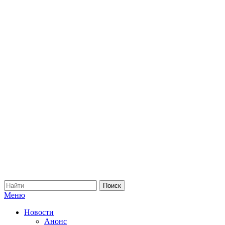
Меню
Новости
Анонс