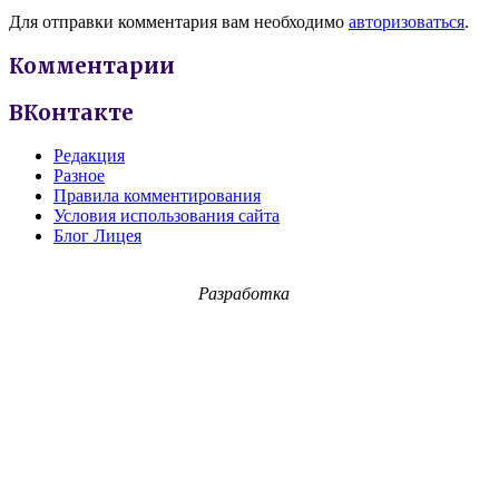
Для отправки комментария вам необходимо
авторизоваться
.
Комментарии
ВКонтакте
Редакция
Разное
Правила комментирования
Условия использования сайта
Блог Лицея
Разработка