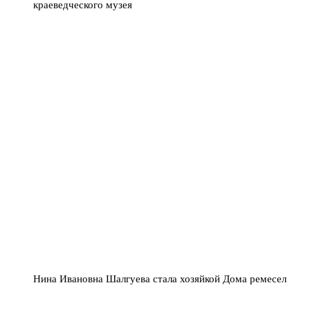
краеведческого музея
Нина Ивановна Шалгуева стала хозяйкой Дома ремесел