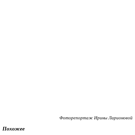
Фоторепортаж Ирины Ларионовой
Похожее