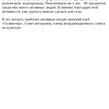
километров водопровода. Пенсионеров же у нас 40 процентов,
среди них много активных людей. И именно благодаря этой
активности, уже удалось немало сделать для села.
В эту когорту наиболее активных входят женский клуб
«Селяночка», Совет ветеранов, члены координационного совета
по культуре.