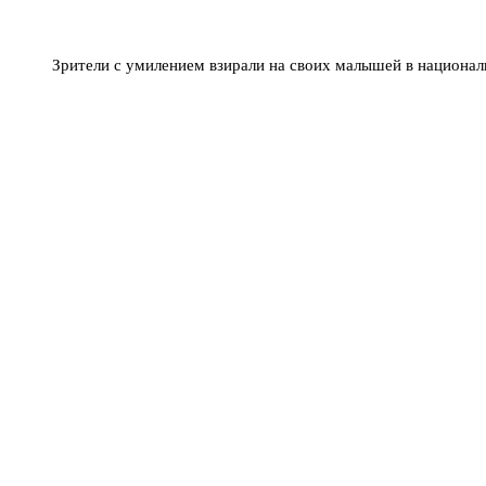
Зрители с умилением взирали на своих малышей в национа