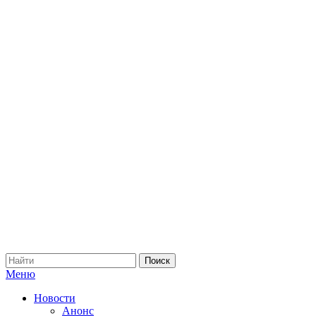
Меню
Новости
Анонс