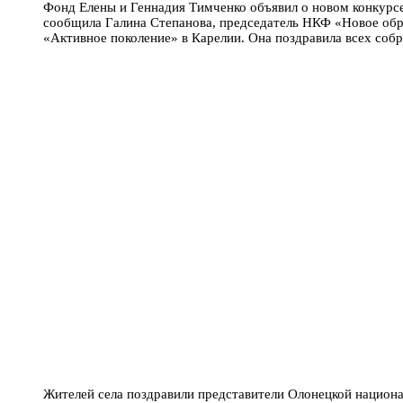
Фонд Елены и Геннадия Тимченко объявил о новом конкурсе
сообщила Галина Степанова, председатель НКФ «Новое обр
«Активное поколение» в Карелии. Она поздравила всех соб
Жителей села поздравили представители Олонецкой национ