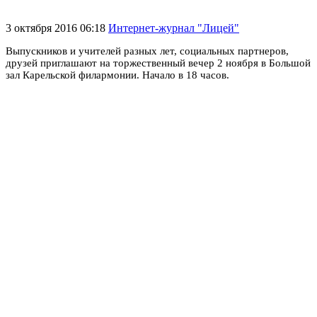
3 октября 2016 06:18
Интернет-журнал "Лицей"
Выпускников и учителей разных лет, социальных партнеров,
друзей приглашают на торжественный вечер 2 ноября в Большой
зал Карельской филармонии. Начало в 18 часов.