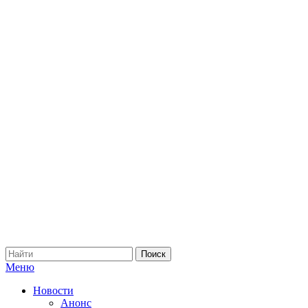
Меню
Новости
Анонс