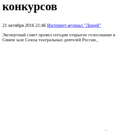
конкурсов
21 октября 2016 21:46
Интернет-журнал "Лицей"
Экспертный совет провел сегодня открытое голосование в
Синем зале Союза театральных деятелей России.