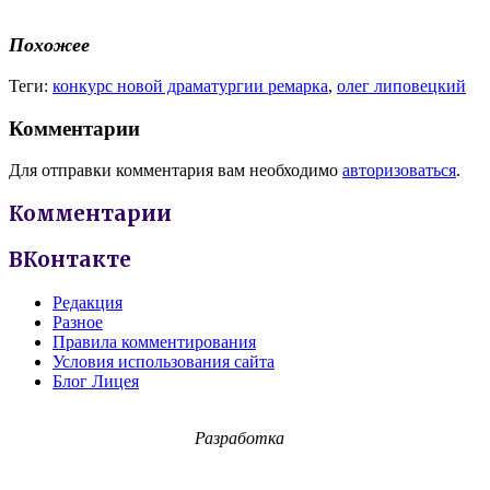
Похожее
Теги:
конкурс новой драматургии ремарка
,
олег липовецкий
Комментарии
Для отправки комментария вам необходимо
авторизоваться
.
Комментарии
ВКонтакте
Редакция
Разное
Правила комментирования
Условия использования сайта
Блог Лицея
Разработка