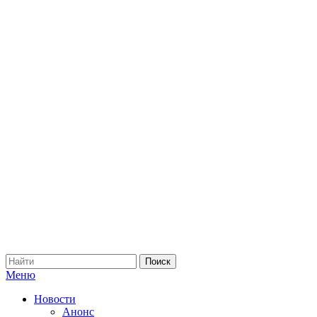
Меню
Новости
Анонс