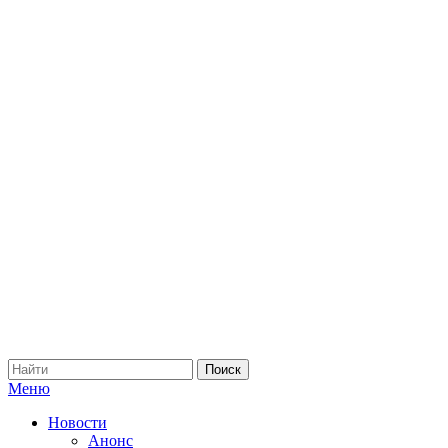
Меню
Новости
Анонс