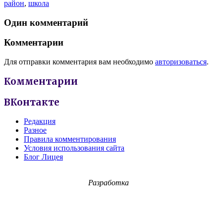
район
,
школа
Один комментарий
Комментарии
Для отправки комментария вам необходимо
авторизоваться
.
Комментарии
ВКонтакте
Редакция
Разное
Правила комментирования
Условия использования сайта
Блог Лицея
Разработка