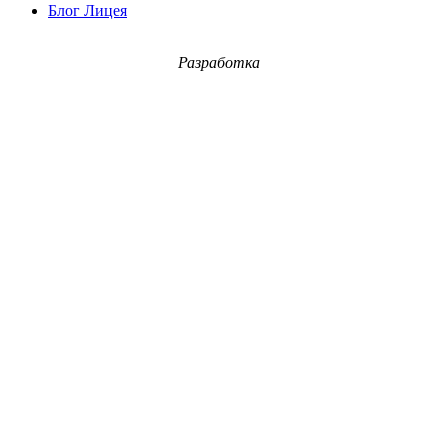
Блог Лицея
Разработка