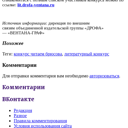
ссылке:
lit.drofa-ventana.ru
Источник информации
: дирекция по внешним
связям объединенной издательской группы «ДРОФА»
— «ВЕНТАНА-ГРАФ»
Похожее
Теги:
конкурс читаем брюсова
,
литературный конкурс
Комментарии
Для отправки комментария вам необходимо
авторизоваться
.
Комментарии
ВКонтакте
Редакция
Разное
Правила комментирования
Условия использования сайта