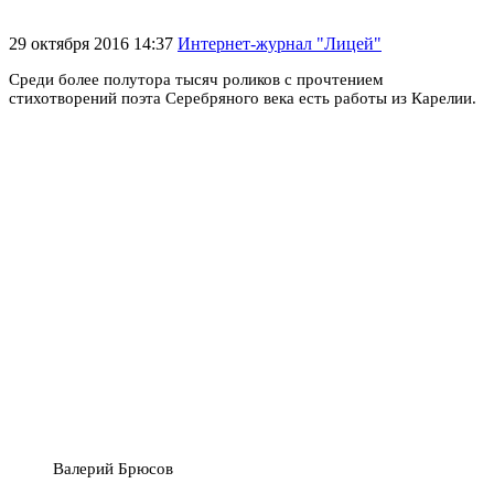
29 октября 2016 14:37
Интернет-журнал "Лицей"
Среди более полутора тысяч роликов с прочтением
стихотворений поэта Серебряного века есть работы из Карелии.
Валерий Брюсов