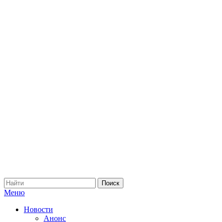
Меню
Новости
Анонс