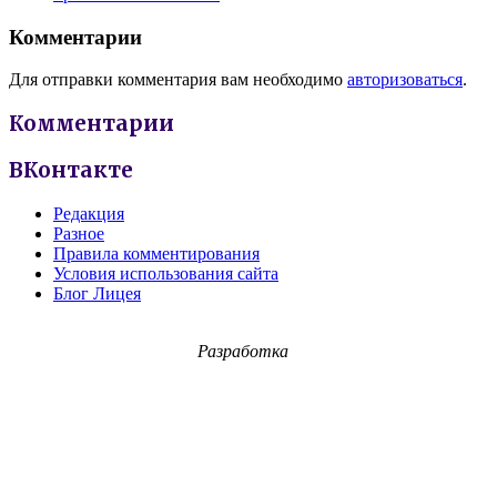
Комментарии
Для отправки комментария вам необходимо
авторизоваться
.
Комментарии
ВКонтакте
Редакция
Разное
Правила комментирования
Условия использования сайта
Блог Лицея
Разработка