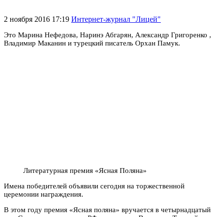
2 ноября 2016 17:19
Интернет-журнал "Лицей"
Это Марина Нефедова, Наринэ Абгарян, Александр Григоренко ,
Владимир Маканин и турецкий писатель Орхан Памук.
Литературная премия «Ясная Поляна»
Имена победителей объявили сегодня на торжественной
церемонии награждения.
В этом году премия «Ясная поляна» вручается в четырнадцатый