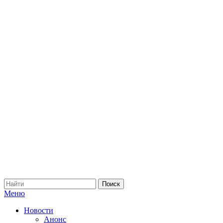
Меню
Новости
Анонс