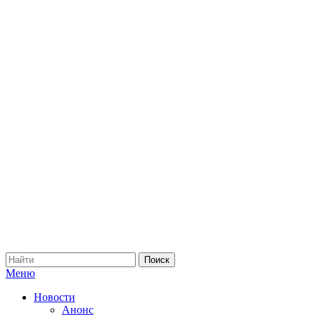
Меню
Новости
Анонс