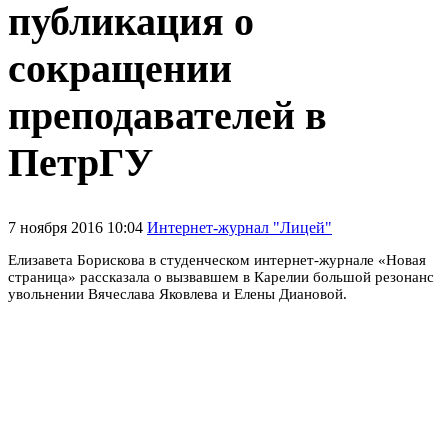
публикация о
сокращении
преподавателей в
ПетрГУ
7 ноября 2016 10:04
Интернет-журнал "Лицей"
Елизавета Борискова в студенческом интернет-журнале «Новая
страница» рассказала о вызвавшем в Карелии большой резонанс
увольнении Вячеслава Яковлева и Елены Диановой.