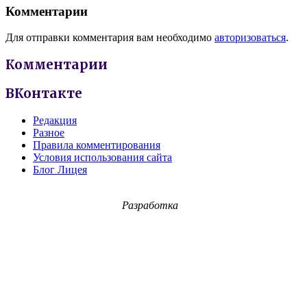
Комментарии
Для отправки комментария вам необходимо
авторизоваться
.
Комментарии
ВКонтакте
Редакция
Разное
Правила комментирования
Условия использования сайта
Блог Лицея
Разработка