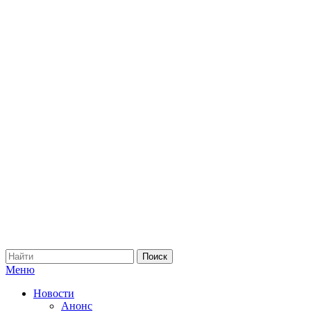
Меню
Новости
Анонс