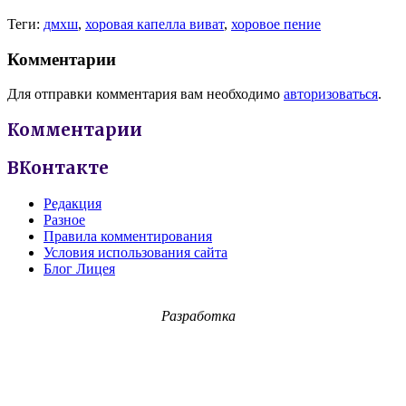
Теги:
дмхш
,
хоровая капелла виват
,
хоровое пение
Комментарии
Для отправки комментария вам необходимо
авторизоваться
.
Комментарии
ВКонтакте
Редакция
Разное
Правила комментирования
Условия использования сайта
Блог Лицея
Разработка