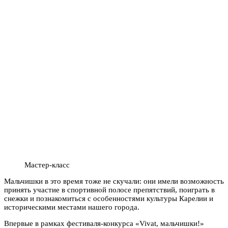
Мастер-класс
Мальчишки в это время тоже не скучали: они имели возможность
принять участие в спортивной полосе препятствий, поиграть в
снежки и познакомиться с особенностями культуры Карелии и
историческими местами нашего города.
Впервые в рамках фестиваля-конкурса «Vivat, мальчишки!»