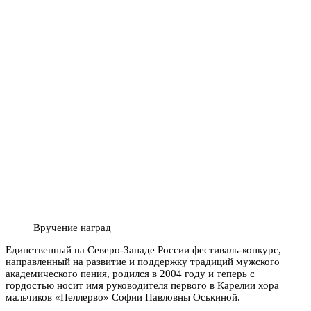
Вручение наград
Единственный на Северо-Западе России фестиваль-конкурс,
направленный на развитие и поддержку традиций мужского
академического пения, родился в 2004 году и теперь с
гордостью носит имя руководителя первого в Карелии хора
мальчиков «Пеллерво» Софии Павловны Оськиной.