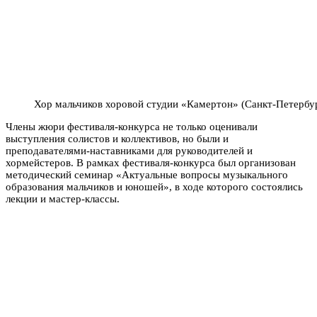
Хор мальчиков хоровой студии «Камертон» (Санкт-Петербу
Члены жюри фестиваля-конкурса не только оценивали
выступления солистов и коллективов, но были и
преподавателями-наставниками для руководителей и
хормейстеров. В рамках фестиваля-конкурса был организован
методический семинар «Актуальные вопросы музыкального
образования мальчиков и юношей», в ходе которого состоялись
лекции и мастер-классы.