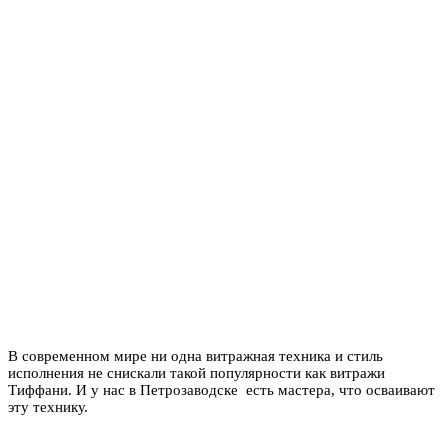
В современном мире ни одна витражная техника и стиль
исполнения не снискали такой популярности как витражи
Тиффани. И у нас в Петрозаводске есть мастера, что осваивают
эту технику.