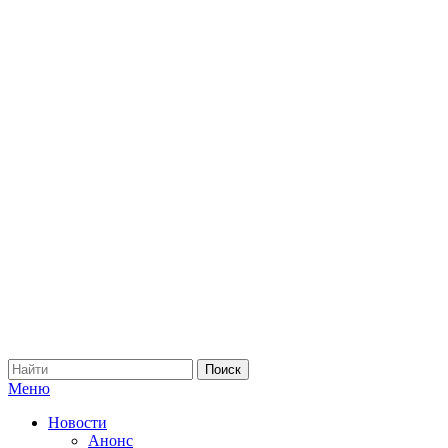
Меню
Новости
Анонс