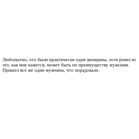
Любопытно, что были практически одни женщины, хотя ремесло
это, как мне кажется, может быть по преимуществу мужским.
Пришел все же один мужчина, что порадовало.