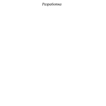
Разработка