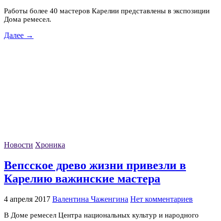
Работы более 40 мастеров Карелии представлены в экспозиции
Дома ремесел.
Далее →
Новости
Хроника
Вепсское древо жизни привезли в
Карелию важинские мастера
4 апреля 2017
Валентина Чаженгина
Нет комментариев
В Доме ремесел Центра национальных культур и народного