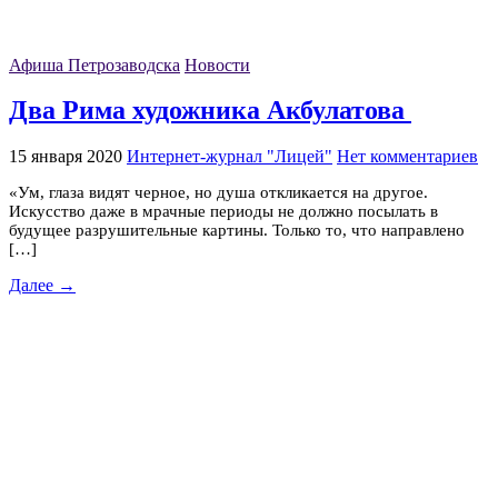
Афиша Петрозаводска
Новости
Два Рима художника Акбулатова
15 января 2020
Интернет-журнал "Лицей"
Нет комментариев
«Ум, глаза видят черное, но душа откликается на другое.
Искусство даже в мрачные периоды не должно посылать в
будущее разрушительные картины. Только то, что направлено
[…]
Далее →