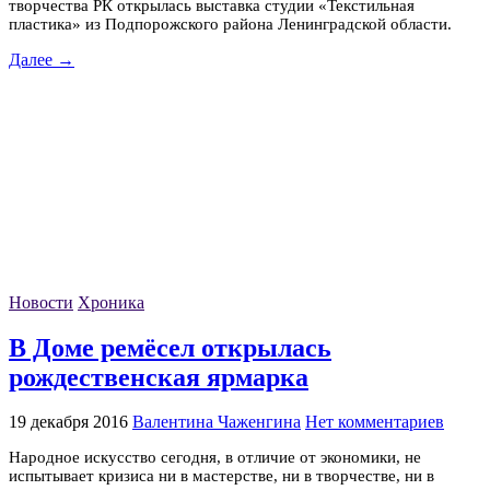
творчества РК открылась выставка студии «Текстильная
пластика» из Подпорожского района Ленинградской области.
Далее →
Новости
Хроника
В Доме ремёсел открылась
рождественская ярмарка
19 декабря 2016
Валентина Чаженгина
Нет комментариев
Народное искусство сегодня, в отличие от экономики, не
испытывает кризиса ни в мастерстве, ни в творчестве, ни в