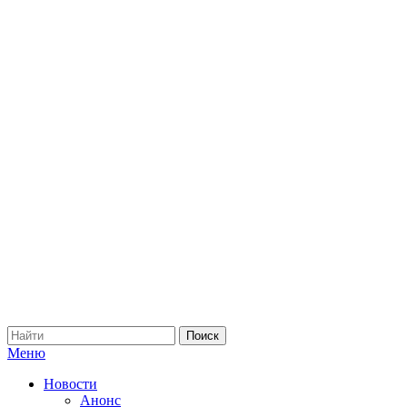
Меню
Новости
Анонс