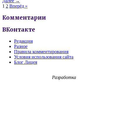
Далее →
1
2
Вперёд »
Комментарии
ВКонтакте
Редакция
Разное
Правила комментирования
Условия использования сайта
Блог Лицея
Разработка