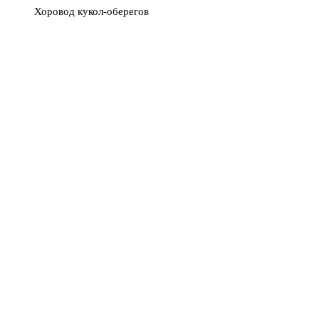
Хоровод кукол-оберегов