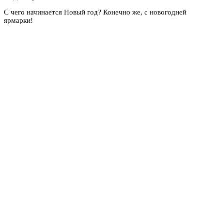
С чего начинается Новый год? Конечно же, с новогодней
ярмарки!