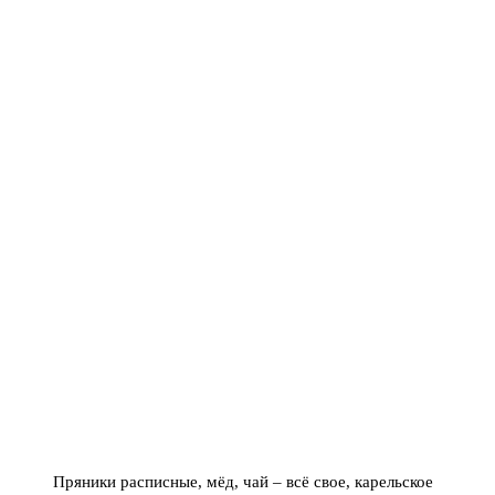
Пряники расписные, мёд, чай – всё свое, карельское