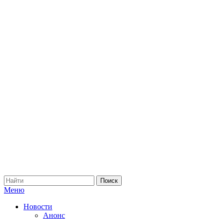
Меню
Новости
Анонс