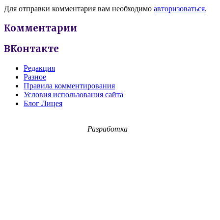
Для отправки комментария вам необходимо
авторизоваться
.
Комментарии
ВКонтакте
Редакция
Разное
Правила комментирования
Условия использования сайта
Блог Лицея
Разработка