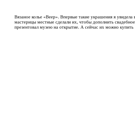
Вязаное колье «Веер». Впервые такие украшения я увидела 
мастерицы местные сделали их, чтобы дополнить свадебное
презентовал музею на открытие. А сейчас их можно купить