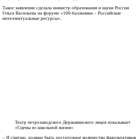
Такое заявление сделала министр образования и науки России
Ольга Васильева на форуме «100-балльники – Российские
интеллектуальные ресурсы».
Театр петрозаводского Державинского лицея показывает
«Сцены из школьной жизни»
– Я считаю, должно быть достаточное количество факультативов