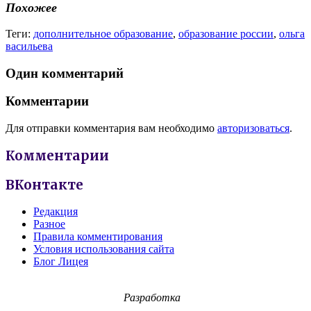
Похожее
Теги:
дополнительное образование
,
образование россии
,
ольга
васильева
Один комментарий
Комментарии
Для отправки комментария вам необходимо
авторизоваться
.
Комментарии
ВКонтакте
Редакция
Разное
Правила комментирования
Условия использования сайта
Блог Лицея
Разработка