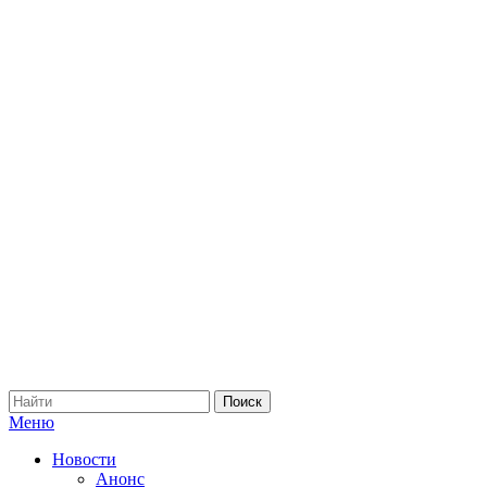
Меню
Новости
Анонс