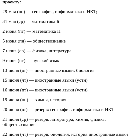
проекту:
29 мая (пн) — география, информатика и ИКТ;
31 мая (ср) — математика Б
2 июня (пт) — математика П
5 июня (пн) — обществознание
7 июня (ср) — физика, литература
9 июня (пт) — русский язык
13 июня (вт) — иностранные языки, биология
15 июня (чт) — иностранные языки (устн)
16 июня (пт) — иностранные языки (устн)
19 июня (пн) — химия, история
20 июня (вт) — резерв: география, информатика и ИКТ
21 июня (ср) — резерв: литература, химия, физика,
обществознание
22 июня (чт) — резерв: биология, история иностранные языки