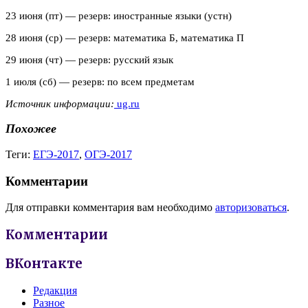
23 июня (пт) — резерв: иностранные языки (устн)
28 июня (ср) — резерв: математика Б, математика П
29 июня (чт) — резерв: русский язык
1 июля (сб) — резерв: по всем предметам
Источник информации:
ug.ru
Похожее
Теги:
ЕГЭ-2017
,
ОГЭ-2017
Комментарии
Для отправки комментария вам необходимо
авторизоваться
.
Комментарии
ВКонтакте
Редакция
Разное