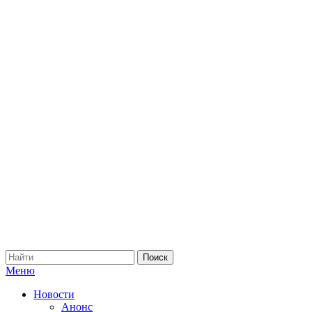
Меню
Новости
Анонс