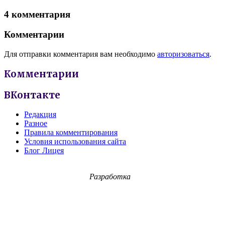
4 комментария
Комментарии
Для отправки комментария вам необходимо
авторизоваться
.
Комментарии
ВКонтакте
Редакция
Разное
Правила комментирования
Условия использования сайта
Блог Лицея
Разработка