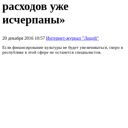
расходов уже
исчерпаны»
20 декабря 2016 10:57
Интернет-журнал "Лицей"
Если финансирование культуры не будет увеличиваться, скоро в
республике в этой сфере не останется специалистов.