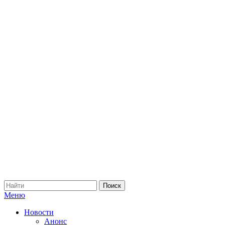
Меню
Новости
Анонс