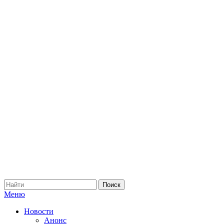
Меню
Новости
Анонс