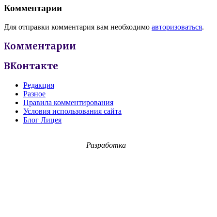
Комментарии
Для отправки комментария вам необходимо
авторизоваться
.
Комментарии
ВКонтакте
Редакция
Разное
Правила комментирования
Условия использования сайта
Блог Лицея
Разработка