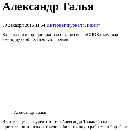
Александр Талья
30 декабря 2016 11:54
Интернет-журнал "Лицей"
Карельская природоохранная организация «СПОК» вручила
ежегодную общественную премию.
Александр Талья
В этом году ее лауреатом стал Александр Талья. Он на
протяжении многих лет ведет общественную работу по борьбе с