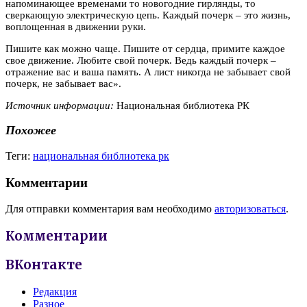
напоминающее временами то новогодние гирлянды, то
сверкающую электрическую цепь. Каждый почерк – это жизнь,
воплощенная в движении руки.
Пишите как можно чаще. Пишите от сердца, примите каждое
свое движение. Любите свой почерк. Ведь каждый почерк –
отражение вас и ваша память. А лист никогда не забывает свой
почерк, не забывает вас».
Источник информации:
Национальная библиотека РК
Похожее
Теги:
национальная библиотека рк
Комментарии
Для отправки комментария вам необходимо
авторизоваться
.
Комментарии
ВКонтакте
Редакция
Разное