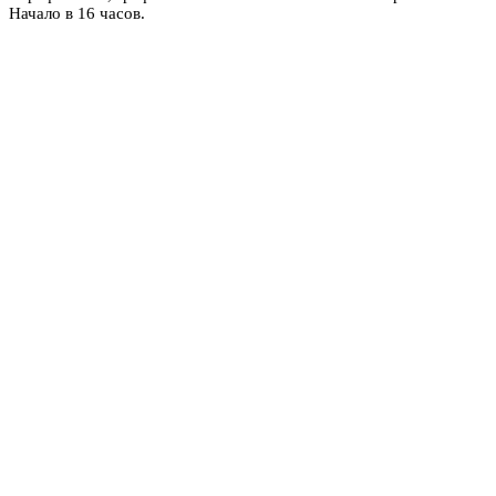
Начало в 16 часов.