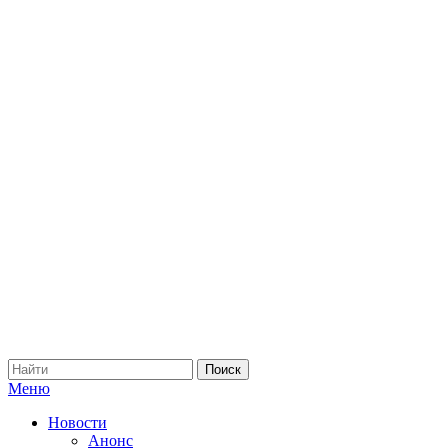
Меню
Новости
Анонс