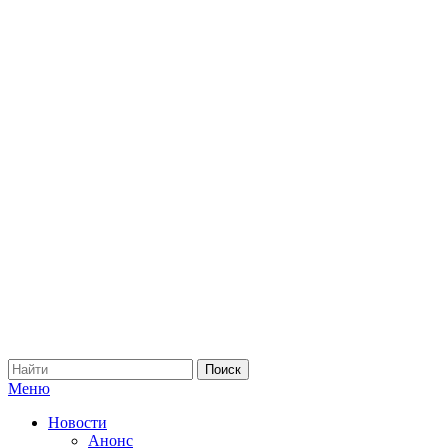
Меню
Новости
Анонс