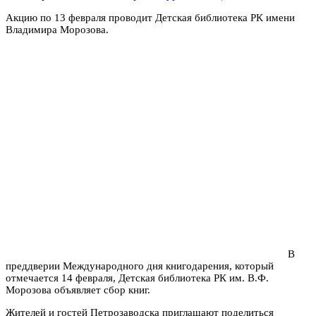
Акцию по 13 февраля проводит Детская библиотека РК имени
Владимира Морозова.
В
преддверии Международного дня книгодарения, который
отмечается 14 февраля, Детская библиотека РК им. В.Ф.
Морозова объявляет сбор книг.
Жителей и гостей Петрозаводска приглашают поделиться