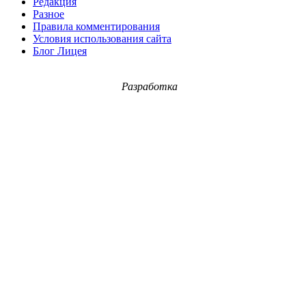
Редакция
Разное
Правила комментирования
Условия использования сайта
Блог Лицея
Разработка