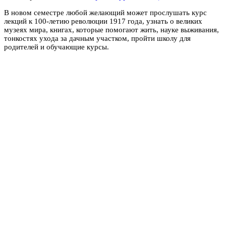
В новом семестре любой желающий может прослушать курс
лекций к 100-летию революции 1917 года, узнать о великих
музеях мира, книгах, которые помогают жить, науке выживания,
тонкостях ухода за дачным участком, пройти школу для
родителей и обучающие курсы.