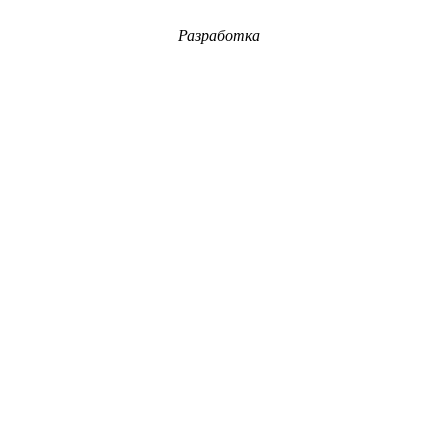
Разработка