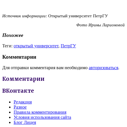
Источник информации:
Открытый университет ПетрГУ
Фото Ирины Ларионовой
Похожее
Теги:
открытый университет
,
ПетрГУ
Комментарии
Для отправки комментария вам необходимо
авторизоваться
.
Комментарии
ВКонтакте
Редакция
Разное
Правила комментирования
Условия использования сайта
Блог Лицея