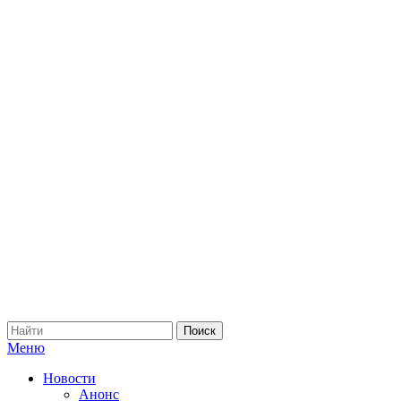
Меню
Новости
Анонс