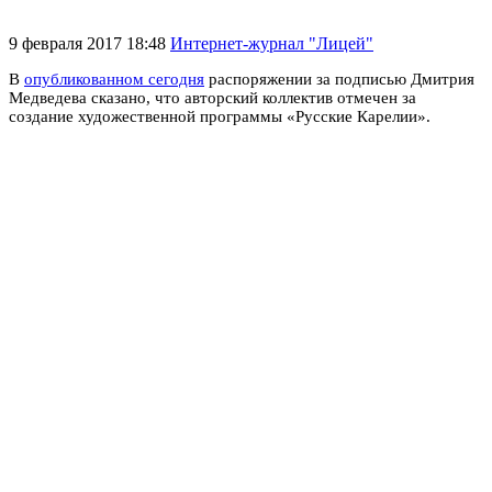
9 февраля 2017 18:48
Интернет-журнал "Лицей"
В
опубликованном сегодня
распоряжении за подписью Дмитрия
Медведева сказано, что авторский коллектив отмечен за
создание художественной программы «Русские Карелии».