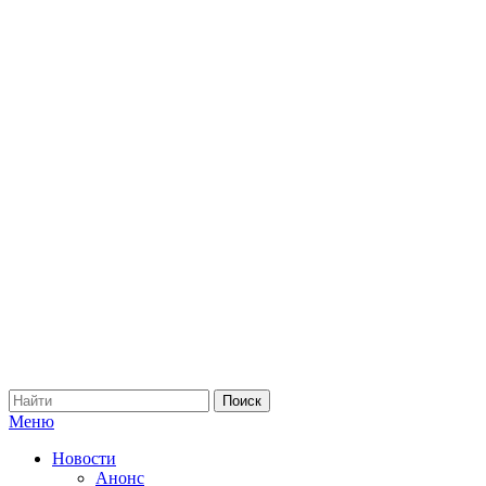
Меню
Новости
Анонс