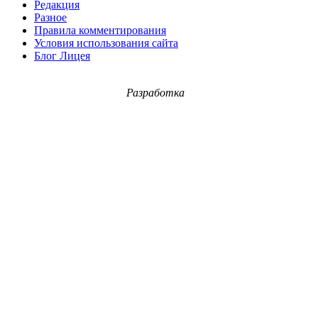
Редакция
Разное
Правила комментирования
Условия использования сайта
Блог Лицея
Разработка