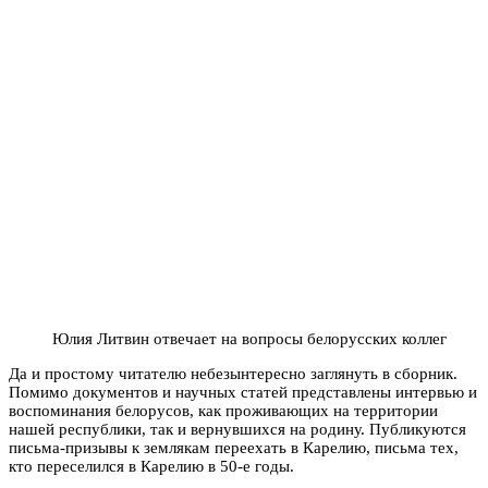
Юлия Литвин отвечает на вопросы белорусских коллег
Да и простому читателю небезынтересно заглянуть в сборник.
Помимо документов и научных статей представлены интервью и
воспоминания белорусов, как проживающих на территории
нашей республики, так и вернувшихся на родину. Публикуются
письма-призывы к землякам переехать в Карелию, письма тех,
кто переселился в Карелию в 50-е годы.