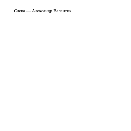
Слева — Александр Валентик