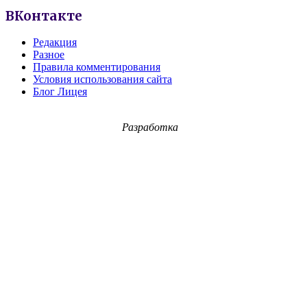
ВКонтакте
Редакция
Разное
Правила комментирования
Условия использования сайта
Блог Лицея
Разработка