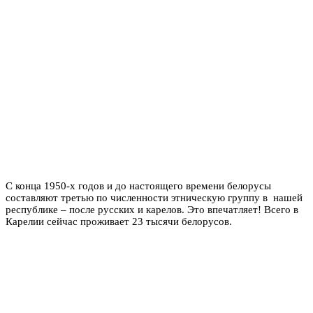
С конца 1950-х годов и до настоящего времени белорусы
составляют третью по численности этническую группу в нашей
республике – после русских и карелов. Это впечатляет! Всего в
Карелии сейчас проживает 23 тысячи белорусов.