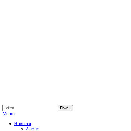
Меню
Новости
Анонс