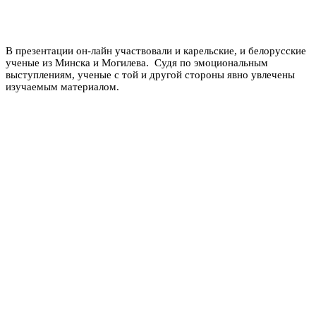
В презентации он-лайн участвовали и карельские, и белорусские
ученые из Минска и Могилева. Судя по эмоциональным
выступлениям, ученые с той и другой стороны явно увлечены
изучаемым материалом.