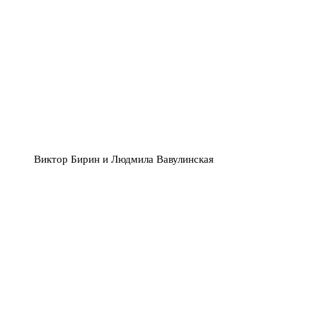
Виктор Бирин и Людмила Вавулинская