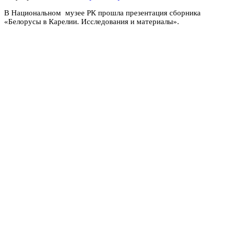
В Национальном музее РК прошла презентация сборника
«Белорусы в Карелии. Исследования и материалы».