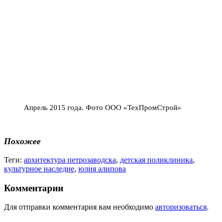
Апрель 2015 года. Фото ООО «ТехПромСтрой»
Похожее
Теги:
архитектура петрозаводска
,
детская поликлиника
,
культурное наследие
,
юлия алипова
Комментарии
Для отправки комментария вам необходимо
авторизоваться
.