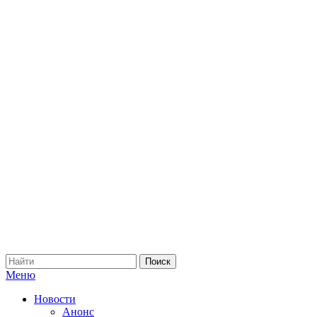
Меню
Новости
Анонс