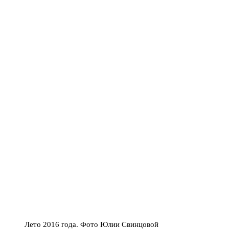
Лето 2016 года. Фото Юлии Свинцовой