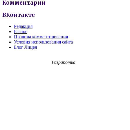
Комментарии
ВКонтакте
Редакция
Разное
Правила комментирования
Условия использования сайта
Блог Лицея
Разработка