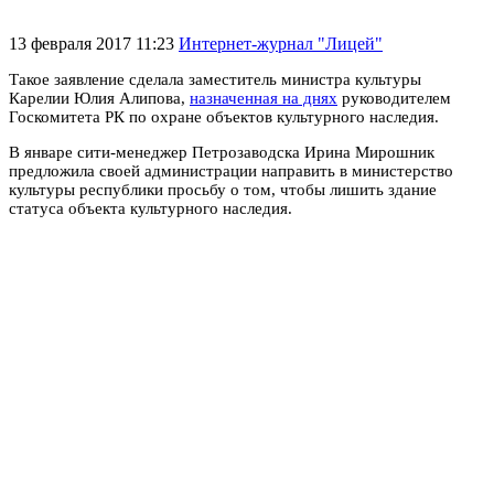
13 февраля 2017 11:23
Интернет-журнал "Лицей"
Такое заявление сделала заместитель министра культуры
Карелии Юлия Алипова,
назначенная на днях
руководителем
Госкомитета РК по охране объектов культурного наследия.
В январе сити-менеджер Петрозаводска Ирина Мирошник
предложила своей администрации направить в министерство
культуры республики просьбу о том, чтобы лишить здание
статуса объекта культурного наследия.