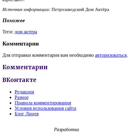
Источник информации:
Петрозаводский Дом Актёра
Похожее
Теги:
дом актера
Комментарии
Для отправки комментария вам необходимо
авторизоваться
.
Комментарии
ВКонтакте
Редакция
Разное
Правила комментирования
Условия использования сайта
Блог Лицея
Разработка