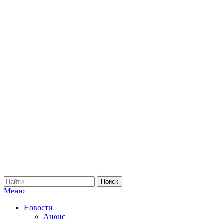
Меню
Новости
Анонс