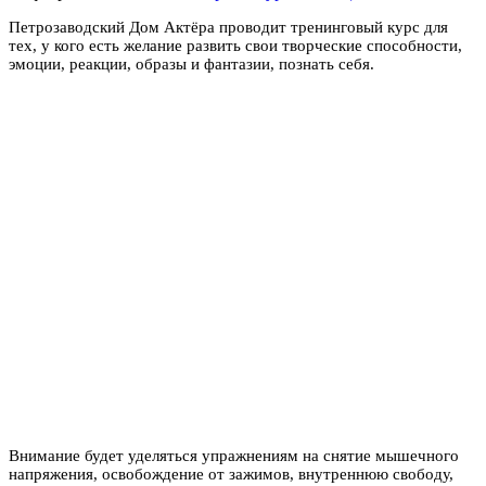
Петрозаводский Дом Актёра проводит тренинговый курс для
тех, у кого есть желание развить свои творческие способности,
эмоции, реакции, образы и фантазии, познать себя.
Внимание будет уделяться упражнениям на снятие мышечного
напряжения, освобождение от зажимов, внутреннюю свободу,